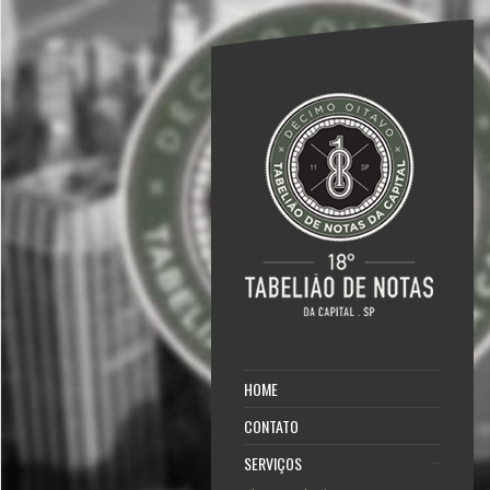
HOME
CONTATO
SERVIÇOS