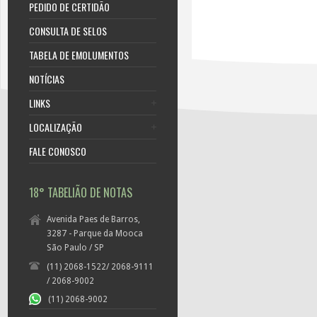
PEDIDO DE CERTIDÃO
CONSULTA DE SELOS
TABELA DE EMOLUMENTOS
NOTÍCIAS
LINKS
LOCALIZAÇÃO
FALE CONOSCO
18° TABELIÃO DE NOTAS
Avenida Paes de Barros,
3287 - Parque da Mooca
São Paulo / SP
(11) 2068-1522/ 2068-9111
/ 2068-9002
(11) 2068-9002