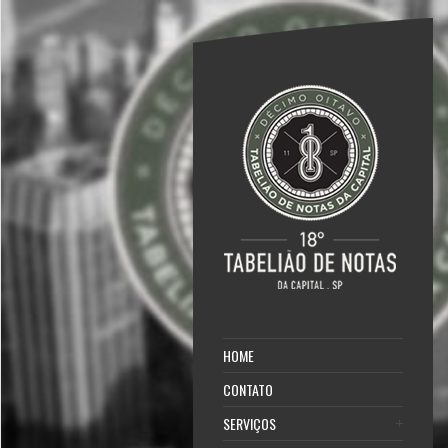
HOME
CONTATO
SERVIÇOS