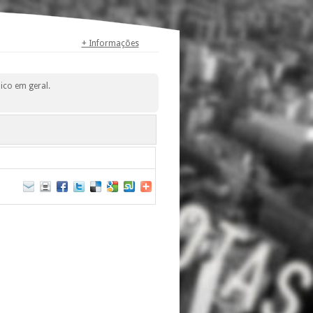
+ Informações
ico em geral.