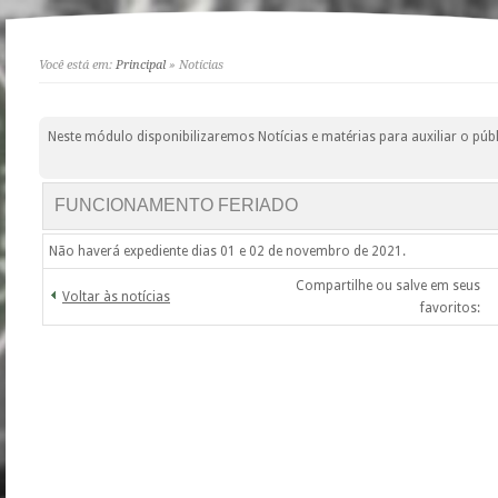
Você está em:
Principal
» Notícias
Neste módulo disponibilizaremos Notícias e matérias para auxiliar o públ
FUNCIONAMENTO FERIADO
Não haverá expediente dias 01 e 02 de novembro de 2021.
Compartilhe ou salve em seus
Voltar às notícias
favoritos: