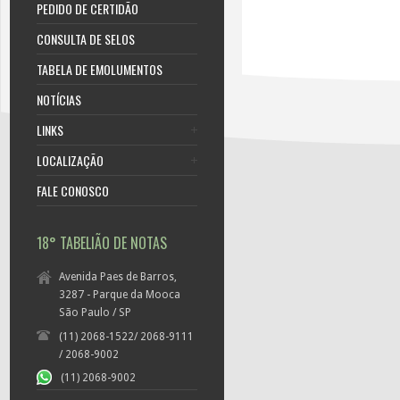
PEDIDO DE CERTIDÃO
CONSULTA DE SELOS
TABELA DE EMOLUMENTOS
NOTÍCIAS
LINKS
LOCALIZAÇÃO
FALE CONOSCO
18° TABELIÃO DE NOTAS
Avenida Paes de Barros,
3287 - Parque da Mooca
São Paulo / SP
(11) 2068-1522/ 2068-9111
/ 2068-9002
(11) 2068-9002